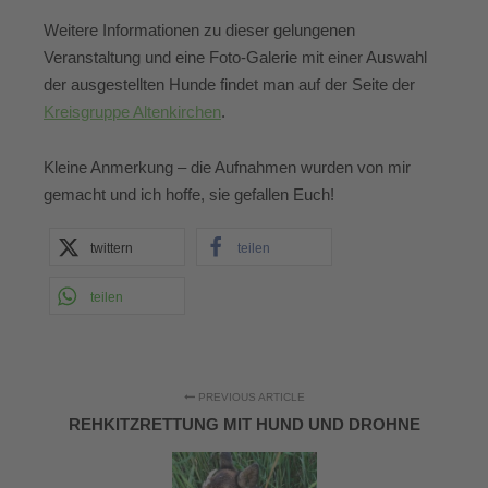
Weitere Informationen zu dieser gelungenen
Veranstaltung und eine Foto-Galerie mit einer Auswahl
der ausgestellten Hunde findet man auf der Seite der
Kreisgruppe Altenkirchen
.
Kleine Anmerkung – die Aufnahmen wurden von mir
gemacht und ich hoffe, sie gefallen Euch!
twittern
teilen
teilen
PREVIOUS ARTICLE
REHKITZRETTUNG MIT HUND UND DROHNE