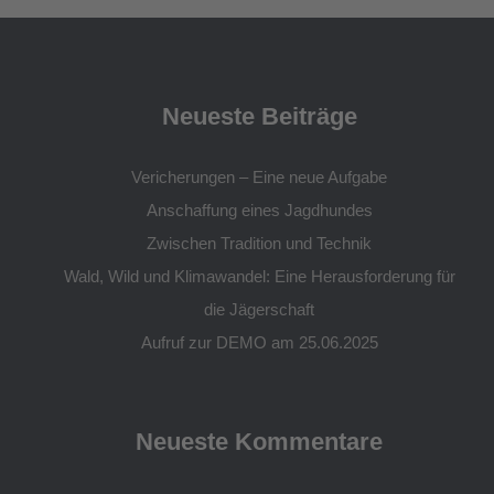
Neueste Beiträge
Vericherungen – Eine neue Aufgabe
Anschaffung eines Jagdhundes
Zwischen Tradition und Technik
Wald, Wild und Klimawandel: Eine Herausforderung für
die Jägerschaft
Aufruf zur DEMO am 25.06.2025
Neueste Kommentare