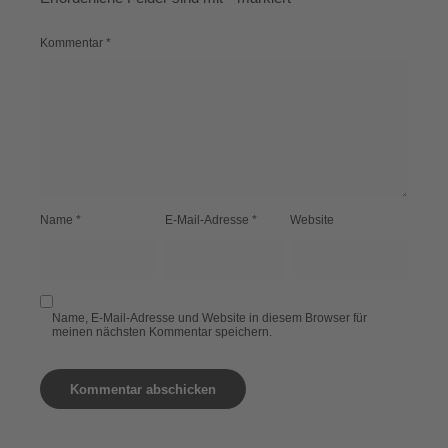
Kommentar
*
Name
*
E-Mail-Adresse
*
Website
Name, E-Mail-Adresse und Website in diesem Browser für
meinen nächsten Kommentar speichern.