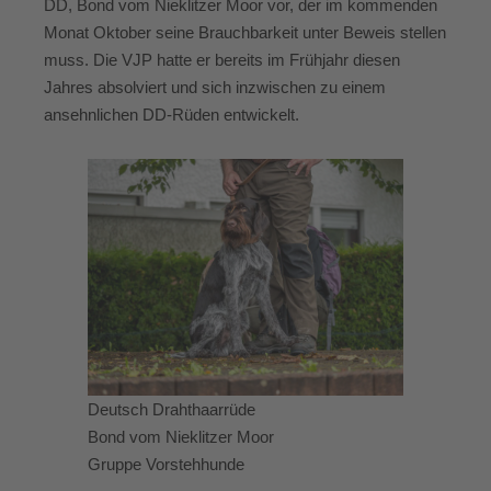
DD, Bond vom Nieklitzer Moor vor, der im kommenden
Monat Oktober seine Brauchbarkeit unter Beweis stellen
muss. Die VJP hatte er bereits im Frühjahr diesen
Jahres absolviert und sich inzwischen zu einem
ansehnlichen DD-Rüden entwickelt.
Deutsch Drahthaarrüde
Bond vom Nieklitzer Moor
Gruppe Vorstehhunde