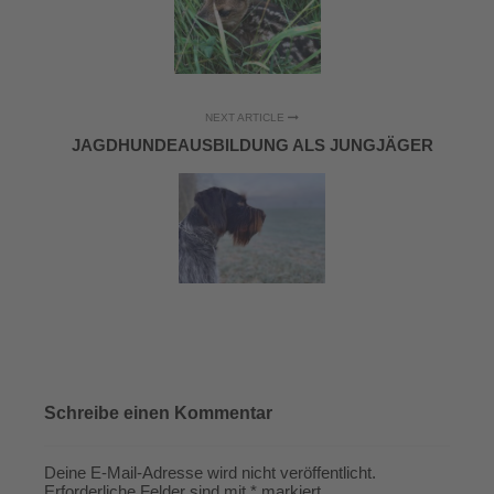
NEXT ARTICLE
JAGDHUNDEAUSBILDUNG ALS JUNGJÄGER
Schreibe einen Kommentar
Deine E-Mail-Adresse wird nicht veröffentlicht.
Erforderliche Felder sind mit
*
markiert