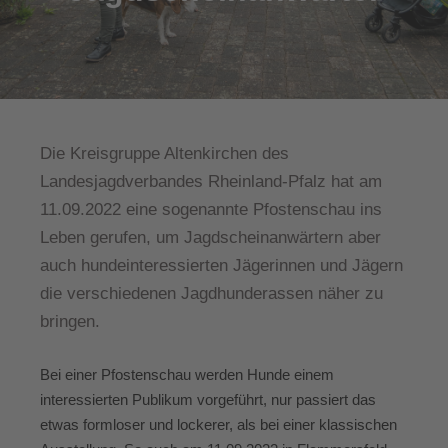
Die Kreisgruppe Altenkirchen des
Landesjagdverbandes Rheinland-Pfalz hat am
11.09.2022 eine sogenannte Pfostenschau ins
Leben gerufen, um Jagdscheinanwärtern aber
auch hundeinteressierten Jägerinnen und Jägern
die verschiedenen Jagdhunderassen näher zu
bringen.
Bei einer Pfostenschau werden Hunde einem
interessierten Publikum vorgeführt, nur passiert das
etwas formloser und lockerer, als bei einer klassischen