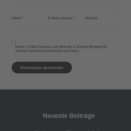
Name
*
E-Mail-Adresse
*
Website
Name, E-Mail-Adresse und Website in diesem Browser für
meinen nächsten Kommentar speichern.
Neueste Beiträge