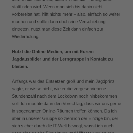
stattfinden wird. Wenn man sich bis dahin nicht
vorbereitet hat, hilft nichts mehr – also, einfach so weiter
machen und sollte dann doch eine Verschiebung
eintreten, nutzt man diese Zeit dann einfach zur
Wiederholung.
Nutzt die Online-Medien, um mit Eurem
Jagdausbilder und der Lerngruppe in Kontakt zu
bleiben.
Anfangs war das Entsetzen groß und mein Jagdprinz
sagte, er wisse nicht, wie er die vorgeschriebene
Stundenzahl nach dem Lockdown noch hinbekommen
soll. Ich machte dann den Vorschlag, dass wir uns gerne
in sogenannten Online-Räumen treffen können. Da ich
aber in unserer Gruppe so ziemlich der Einzige bin, der
sich sicher durch die IT-Welt bewegt, wusst ich auch,