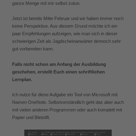
ganze Menge mit mir selbst zutun.
Jetzt ist bereits Mitte Februar und wir haben immer noch
keine Perspektive. Aus diesem Grund möchte ich ein
paar Empfehlungen aufzeigen, wie man sich in dieser
schwierigen Zeit als Jagdscheinanwärter dennoch sehr
gut vorbereiten kann.
Falls nicht schon am Anfang der Ausbildung
geschehen, erstellt Euch einen schriftlichen
Lernplan.
Ich nutze für diese Aufgabe ein Tool von Microsoft mit
Namen OneNote. Selbstverständlich geht das aber auch
mit vielen anderen Programmen oder auch komplett mit
Papier und Bleistift.