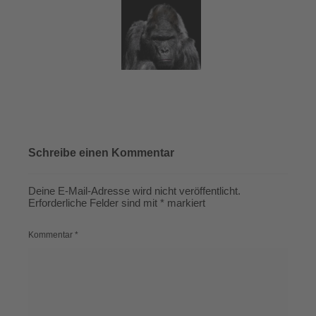
Schreibe einen Kommentar
Deine E-Mail-Adresse wird nicht veröffentlicht.
Erforderliche Felder sind mit
*
markiert
Kommentar
*