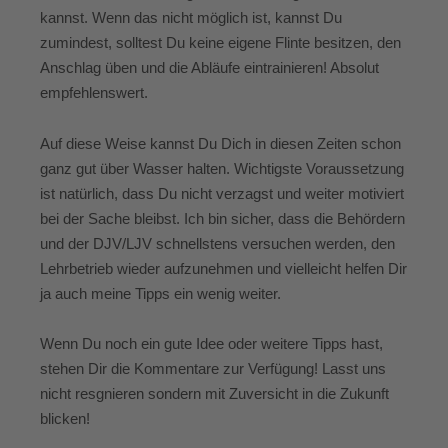
kannst. Wenn das nicht möglich ist, kannst Du
zumindest, solltest Du keine eigene Flinte besitzen, den
Anschlag üben und die Abläufe eintrainieren! Absolut
empfehlenswert.
Auf diese Weise kannst Du Dich in diesen Zeiten schon
ganz gut über Wasser halten. Wichtigste Voraussetzung
ist natürlich, dass Du nicht verzagst und weiter motiviert
bei der Sache bleibst. Ich bin sicher, dass die Behördern
und der DJV/LJV schnellstens versuchen werden, den
Lehrbetrieb wieder aufzunehmen und vielleicht helfen Dir
ja auch meine Tipps ein wenig weiter.
Wenn Du noch ein gute Idee oder weitere Tipps hast,
stehen Dir die Kommentare zur Verfügung! Lasst uns
nicht resgnieren sondern mit Zuversicht in die Zukunft
blicken!