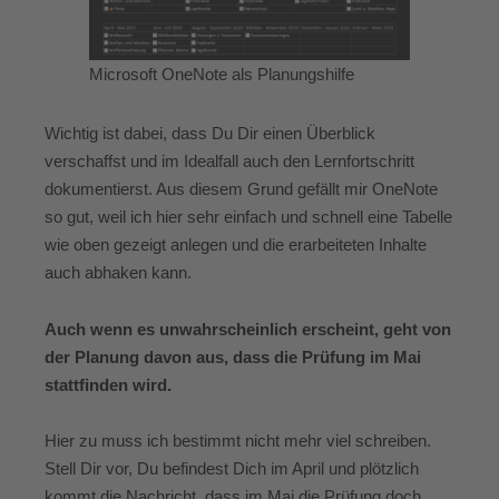
Microsoft OneNote als Planungshilfe
Wichtig ist dabei, dass Du Dir einen Überblick
verschaffst und im Idealfall auch den Lernfortschritt
dokumentierst. Aus diesem Grund gefällt mir OneNote
so gut, weil ich hier sehr einfach und schnell eine Tabelle
wie oben gezeigt anlegen und die erarbeiteten Inhalte
auch abhaken kann.
Auch wenn es unwahrscheinlich erscheint, geht von
der Planung davon aus, dass die Prüfung im Mai
stattfinden wird.
Hier zu muss ich bestimmt nicht mehr viel schreiben.
Stell Dir vor, Du befindest Dich im April und plötzlich
kommt die Nachricht, dass im Mai die Prüfung doch