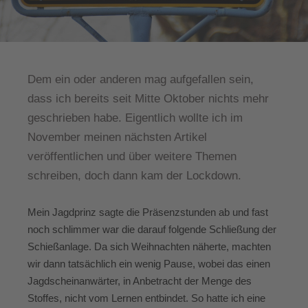
Dem ein oder anderen mag aufgefallen sein,
dass ich bereits seit Mitte Oktober nichts mehr
geschrieben habe. Eigentlich wollte ich im
November meinen nächsten Artikel
veröffentlichen und über weitere Themen
schreiben, doch dann kam der Lockdown.
Mein Jagdprinz sagte die Präsenzstunden ab und fast
noch schlimmer war die darauf folgende Schließung der
Schießanlage. Da sich Weihnachten näherte, machten
wir dann tatsächlich ein wenig Pause, wobei das einen
Jagdscheinanwärter, in Anbetracht der Menge des
Stoffes, nicht vom Lernen entbindet. So hatte ich eine