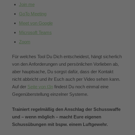
Join me
GoTo Meeting
Meet von Google
Microsoft Teams
Zoom
Für welches Tool Du Dich entscheidest, hängt sicherlich
von den Anforderungen und persönlichen Vorlieben ab,
aber hauptsache, Du sorgst dafür, dass der Kontakt
nicht abbricht und ihr Euch auch per Video sehen kann.
Auf der
Seite von t3n
findest Du noch einmal eine
Gegenüberstellung einzelner Systeme.
Trainiert regelmäßig den Anschlag der Schusswaffe
und – wenn möglich – macht Eure eigenen
Schussübungen mit bspw. einem Luftgewehr.